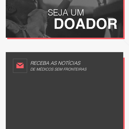
SEJA UM
DOADOR
RECEBA AS NOTÍCIAS
DE MÉDICOS SEM FRONTEIRAS