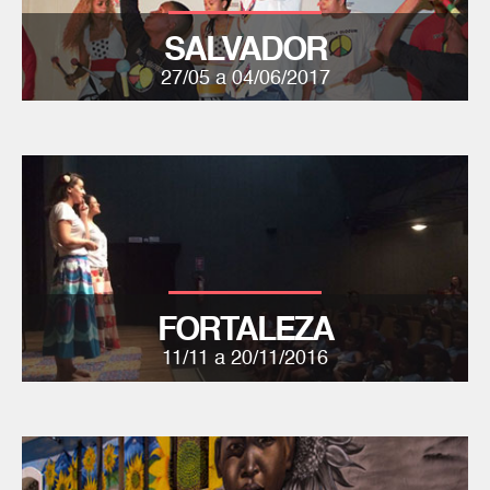
SALVADOR
27/05 a 04/06/2017
FORTALEZA
11/11 a 20/11/2016