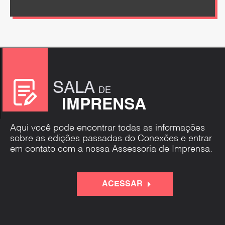
SALA
DE
IMPRENSA
Aqui você pode encontrar todas as informações
sobre as edições passadas do Conexões e entrar
em contato com a nossa Assessoria de Imprensa.
ACESSAR