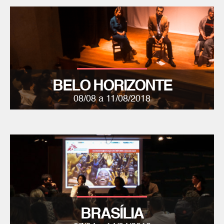
BELO HORIZONTE
08/08 a 11/08/2018
BRASÍLIA